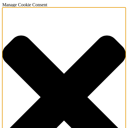
Manage Cookie Consent