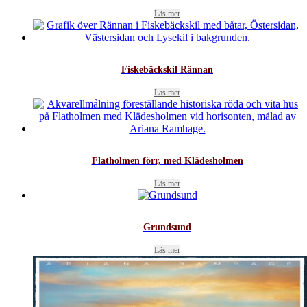
Läs mer
Fiskebäckskil Rännan
Läs mer
Flatholmen förr, med Klädesholmen
Läs mer
Grundsund
Läs mer