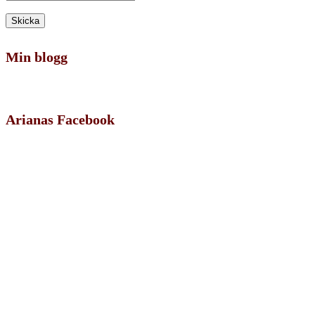
Min blogg
Arianas Facebook