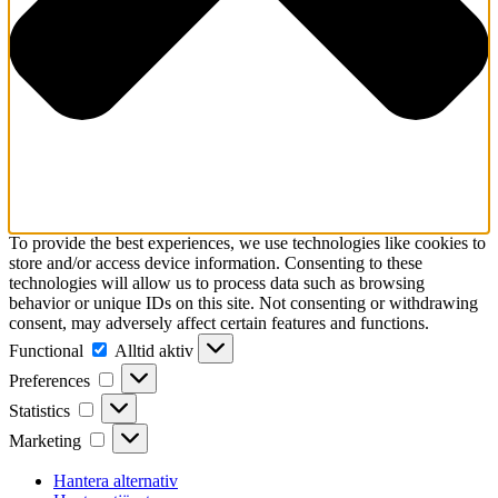
To provide the best experiences, we use technologies like cookies to
store and/or access device information. Consenting to these
technologies will allow us to process data such as browsing
behavior or unique IDs on this site. Not consenting or withdrawing
consent, may adversely affect certain features and functions.
Functional
Functional
Alltid aktiv
Preferences
Preferences
Statistics
Statistics
Marketing
Marketing
Hantera alternativ