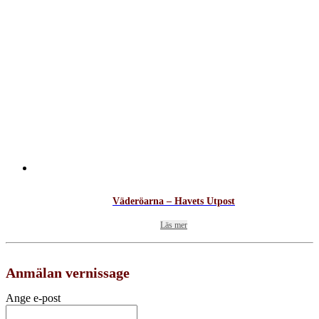
Väderöarna – Havets Utpost
Läs mer
Anmälan vernissage
Ange e-post