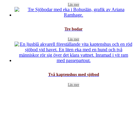
Läs mer
Tre bodar
Läs mer
Två kaptenshus med sjöbod
Läs mer