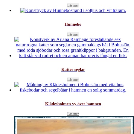
Läs mer
Hunnebo
Läs mer
Katter seglar
Läs mer
Klädesholmen vy över hamnen
Läs mer