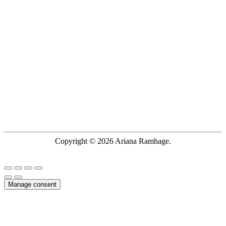
Copyright © 2026 Ariana Ramhage.
Manage consent