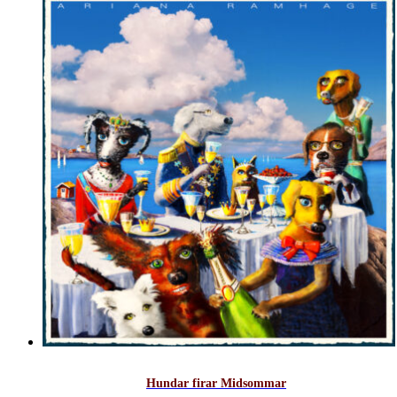
Hundar firar Midsommar