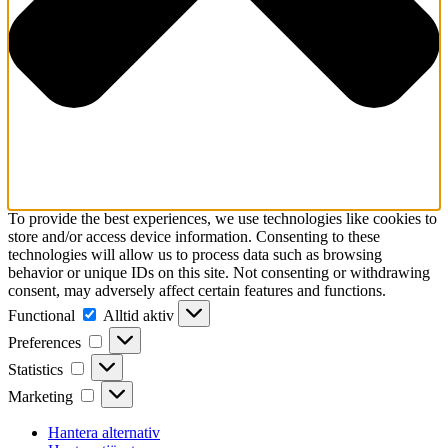
To provide the best experiences, we use technologies like cookies to
store and/or access device information. Consenting to these
technologies will allow us to process data such as browsing
behavior or unique IDs on this site. Not consenting or withdrawing
consent, may adversely affect certain features and functions.
Functional
Functional
Alltid aktiv
Preferences
Preferences
Statistics
Statistics
Marketing
Marketing
Hantera alternativ