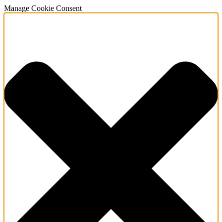
Manage Cookie Consent