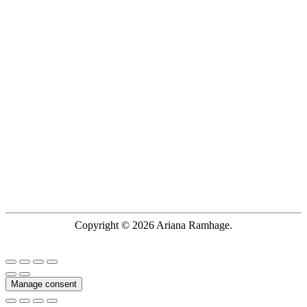
Copyright © 2026 Ariana Ramhage.
Manage consent