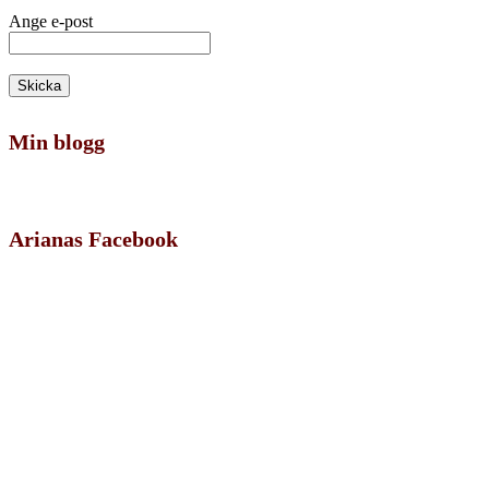
Ange e-post
Min blogg
Arianas Facebook