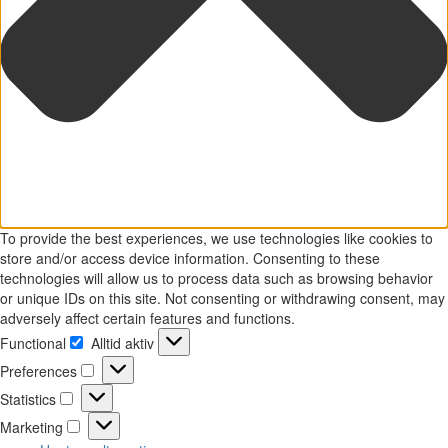
To provide the best experiences, we use technologies like cookies to
store and/or access device information. Consenting to these
technologies will allow us to process data such as browsing behavior
or unique IDs on this site. Not consenting or withdrawing consent, may
adversely affect certain features and functions.
Functional
Alltid aktiv
Functional
Preferences
Preferences
Statistics
Statistics
Marketing
Marketing