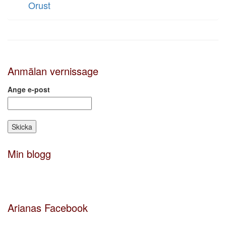
Orust
Anmälan vernissage
Ange e-post
Min blogg
Arianas Facebook