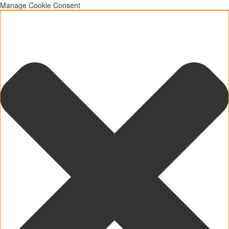
Manage Cookie Consent