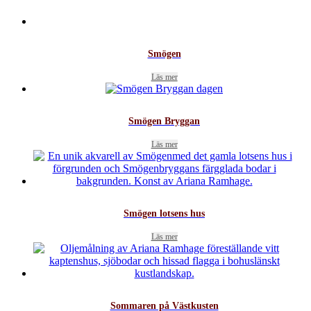
Smögen
Läs mer
Smögen Bryggan
Läs mer
Smögen lotsens hus
Läs mer
Sommaren på Västkusten