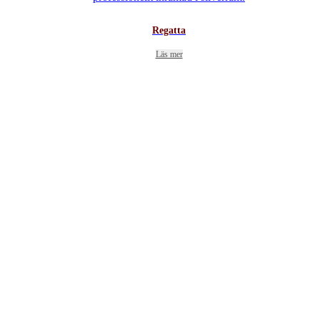
Regatta
Läs mer