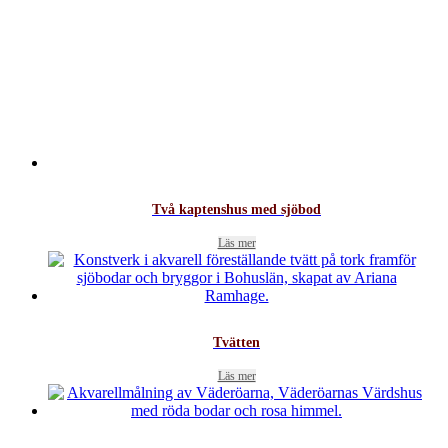
Två kaptenshus med sjöbod
Läs mer
Tvätten
Läs mer