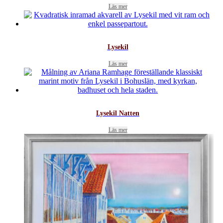
Läs mer
Lysekil
Läs mer
Lysekil Natten
Läs mer