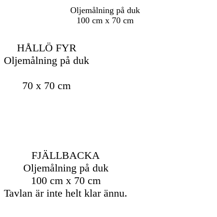
Oljemålning på duk
100 cm x 70 cm
HÅLLÖ FYR
Oljemålning på duk
70 x 70 cm
FJÄLLBACKA
Oljemålning på duk
100 cm x 70 cm
Tavlan är inte helt klar ännu.