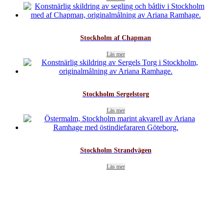
Stockholm af Chapman
Läs mer
Stockholm Sergelstorg
Läs mer
Stockholm Strandvägen
Läs mer