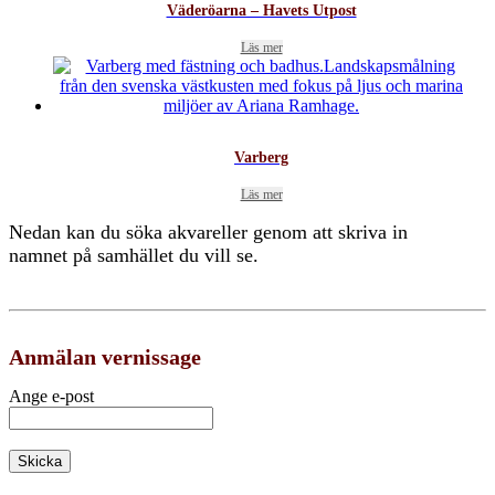
Väderöarna – Havets Utpost
Läs mer
Varberg
Läs mer
Nedan kan du söka akvareller genom att skriva in
namnet på samhället du vill se.
Anmälan vernissage
Ange e-post