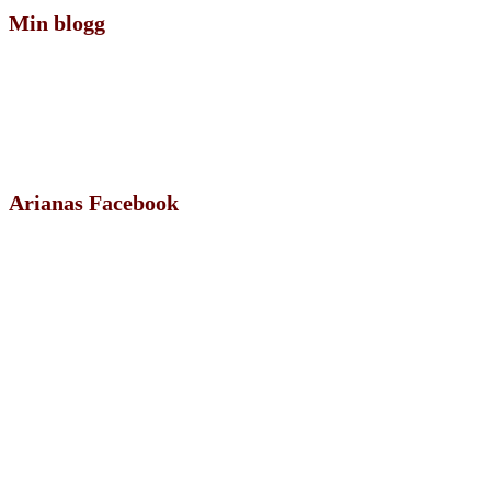
Min blogg
Arianas Facebook