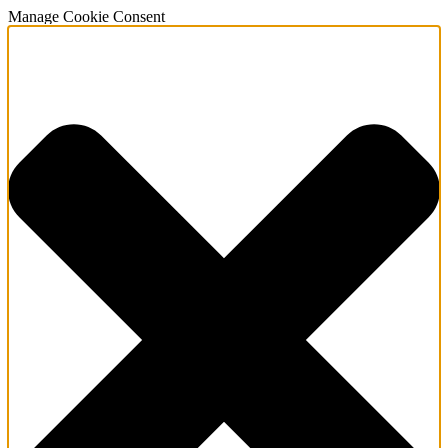
Manage Cookie Consent