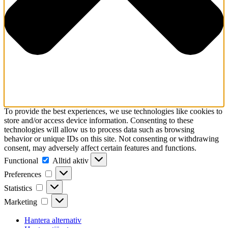
To provide the best experiences, we use technologies like cookies to
store and/or access device information. Consenting to these
technologies will allow us to process data such as browsing
behavior or unique IDs on this site. Not consenting or withdrawing
consent, may adversely affect certain features and functions.
Functional
Functional
Alltid aktiv
Preferences
Preferences
Statistics
Statistics
Marketing
Marketing
Hantera alternativ