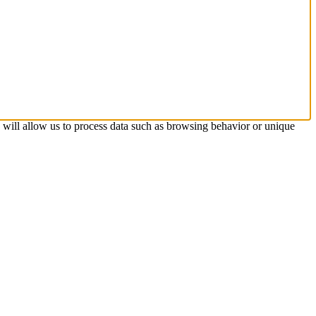
s will allow us to process data such as browsing behavior or unique