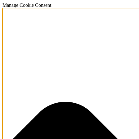
Manage Cookie Consent