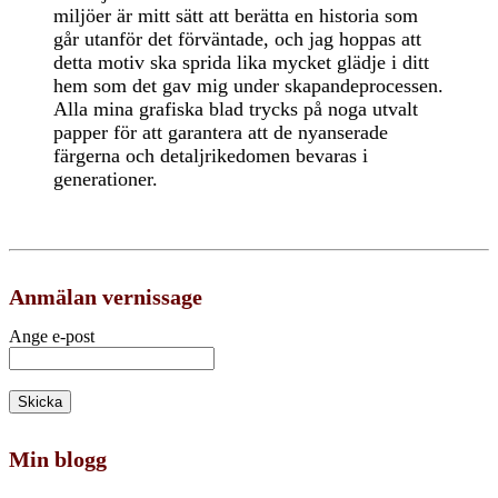
miljöer är mitt sätt att berätta en historia som
går utanför det förväntade, och jag hoppas att
detta motiv ska sprida lika mycket glädje i ditt
hem som det gav mig under skapandeprocessen.
Alla mina grafiska blad trycks på noga utvalt
papper för att garantera att de nyanserade
färgerna och detaljrikedomen bevaras i
generationer.
Anmälan vernissage
Ange e-post
Min blogg