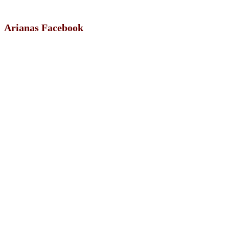
Arianas Facebook