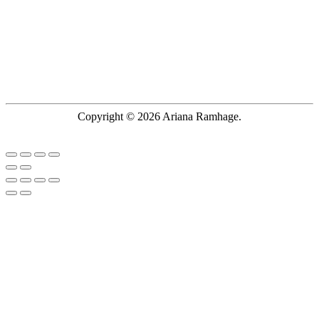
Copyright © 2026 Ariana Ramhage.