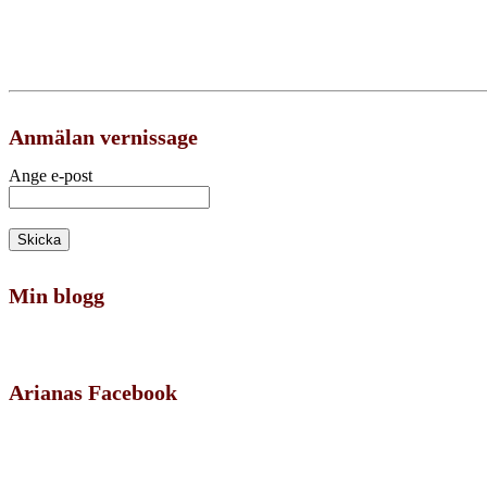
Anmälan vernissage
Ange e-post
Min blogg
Arianas Facebook