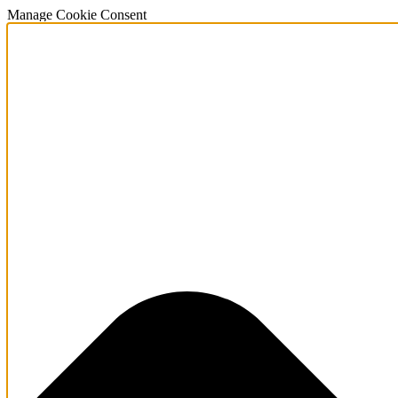
Manage Cookie Consent