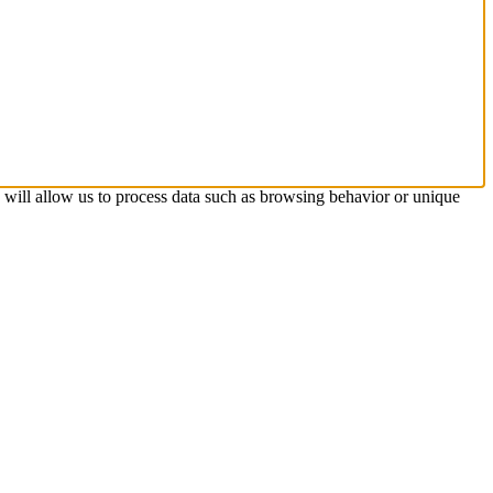
s will allow us to process data such as browsing behavior or unique