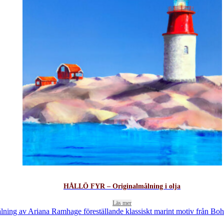
HÅLLÖ FYR – Originalmålning i olja
Läs mer