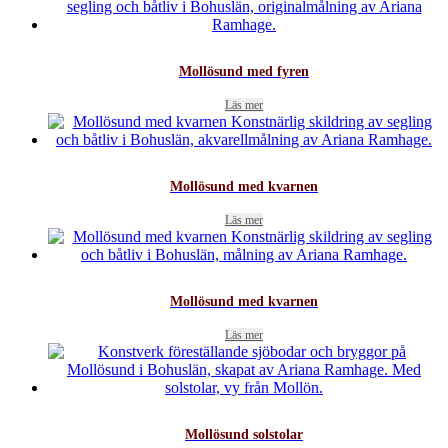
Mollösund med fyren
Läs mer
Mollösund med kvarnen
Läs mer
Mollösund med kvarnen
Läs mer
Mollösund solstolar