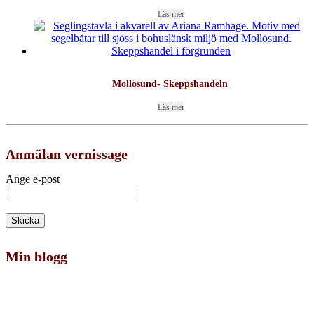
Läs mer
Mollösund- Skeppshandeln
Läs mer
Anmälan vernissage
Ange e-post
Min blogg