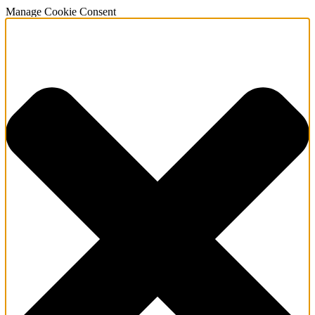
Manage Cookie Consent