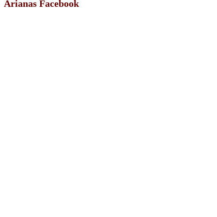
Arianas Facebook