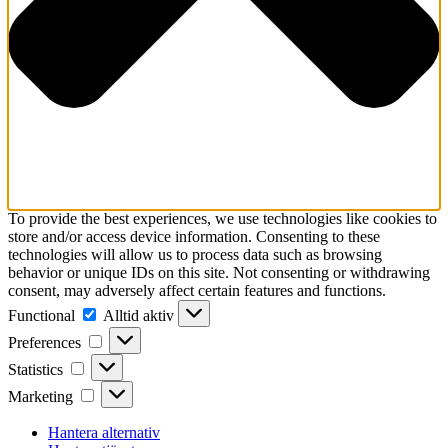
To provide the best experiences, we use technologies like cookies to
store and/or access device information. Consenting to these
technologies will allow us to process data such as browsing
behavior or unique IDs on this site. Not consenting or withdrawing
consent, may adversely affect certain features and functions.
Functional
Functional
Alltid aktiv
Preferences
Preferences
Statistics
Statistics
Marketing
Marketing
Hantera alternativ