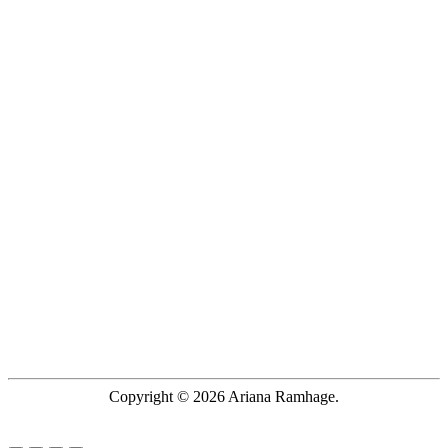
Copyright © 2026 Ariana Ramhage.