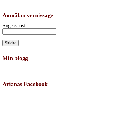
Anmälan vernissage
Ange e-post
Min blogg
Arianas Facebook