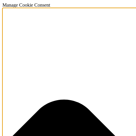
Manage Cookie Consent