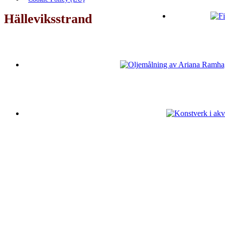
Hälleviksstrand