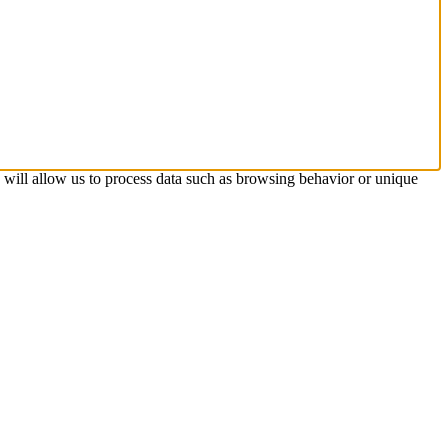
s will allow us to process data such as browsing behavior or unique