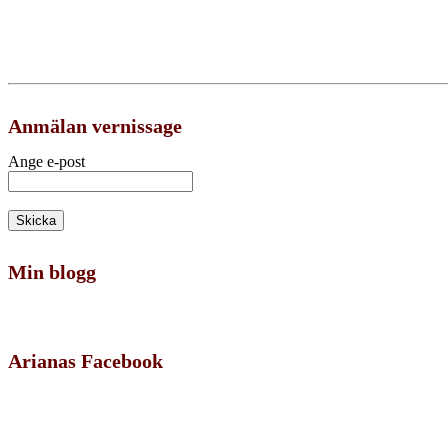
Anmälan vernissage
Ange e-post
Min blogg
Arianas Facebook