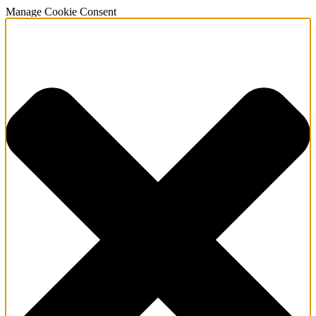
Manage Cookie Consent