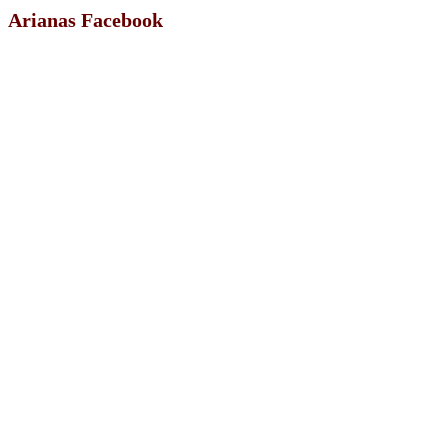
Arianas Facebook