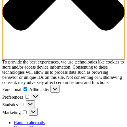
To provide the best experiences, we use technologies like cookies to
store and/or access device information. Consenting to these
technologies will allow us to process data such as browsing
behavior or unique IDs on this site. Not consenting or withdrawing
consent, may adversely affect certain features and functions.
Functional
Functional
Alltid aktiv
Preferences
Preferences
Statistics
Statistics
Marketing
Marketing
Hantera alternativ