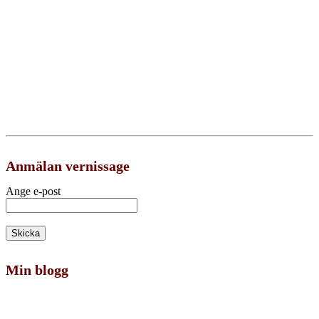
Anmälan vernissage
Ange e-post
Min blogg