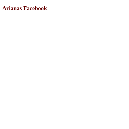
Arianas Facebook