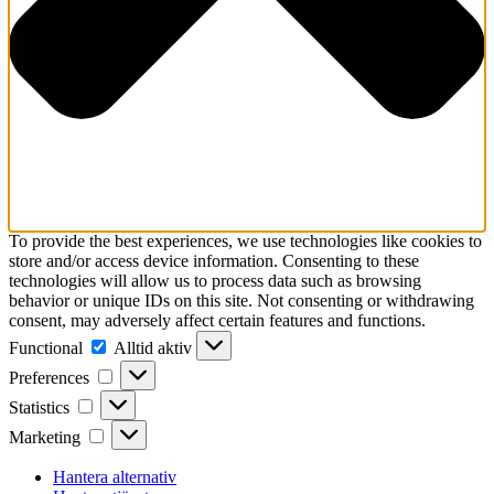
To provide the best experiences, we use technologies like cookies to
store and/or access device information. Consenting to these
technologies will allow us to process data such as browsing
behavior or unique IDs on this site. Not consenting or withdrawing
consent, may adversely affect certain features and functions.
Functional
Functional
Alltid aktiv
Preferences
Preferences
Statistics
Statistics
Marketing
Marketing
Hantera alternativ