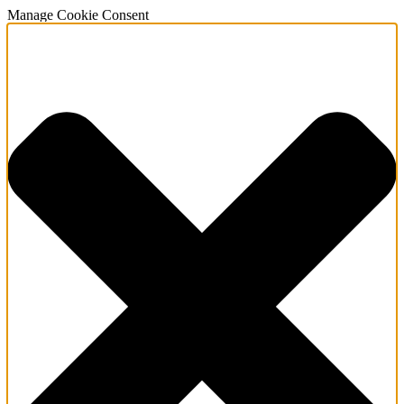
Manage Cookie Consent