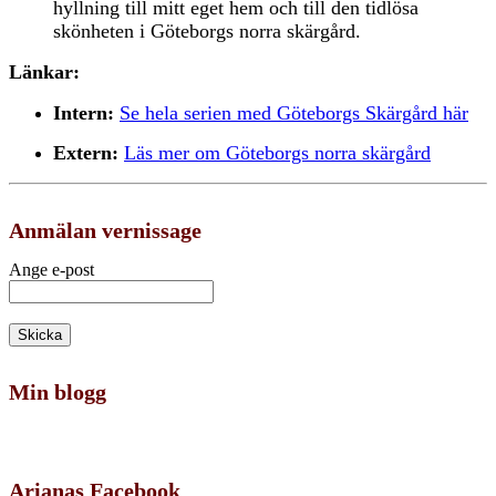
hyllning till mitt eget hem och till den tidlösa
skönheten i Göteborgs norra skärgård.
Länkar:
Intern:
Se hela serien med Göteborgs Skärgård här
Extern:
Läs mer om Göteborgs norra skärgård
Anmälan vernissage
Ange e-post
Min blogg
Arianas Facebook