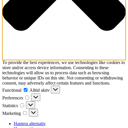
To provide the best experiences, we use technologies like cookies to
store and/or access device information. Consenting to these
technologies will allow us to process data such as browsing
behavior or unique IDs on this site. Not consenting or withdrawing
consent, may adversely affect certain features and functions.
Functional
Functional
Alltid aktiv
Preferences
Preferences
Statistics
Statistics
Marketing
Marketing
Hantera alternativ