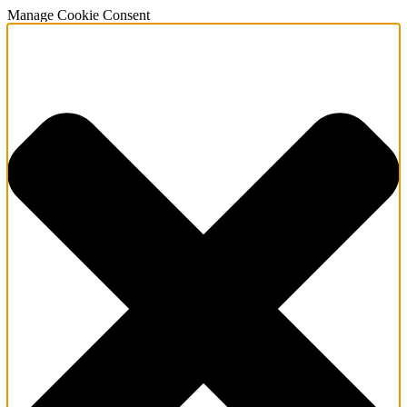
Manage Cookie Consent