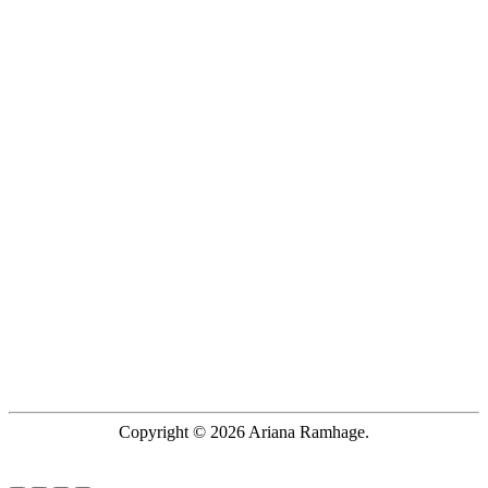
Copyright © 2026 Ariana Ramhage.