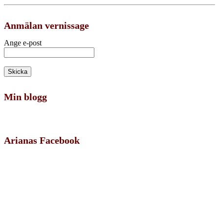
Anmälan vernissage
Ange e-post
Min blogg
Arianas Facebook