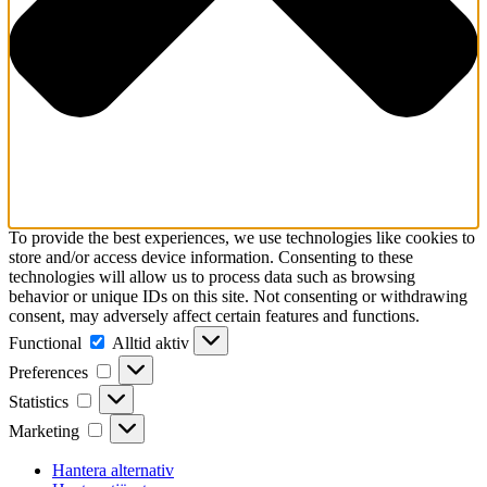
To provide the best experiences, we use technologies like cookies to
store and/or access device information. Consenting to these
technologies will allow us to process data such as browsing
behavior or unique IDs on this site. Not consenting or withdrawing
consent, may adversely affect certain features and functions.
Functional
Functional
Alltid aktiv
Preferences
Preferences
Statistics
Statistics
Marketing
Marketing
Hantera alternativ