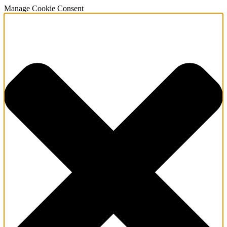
Manage Cookie Consent