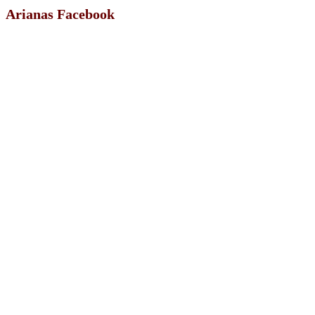
Arianas Facebook