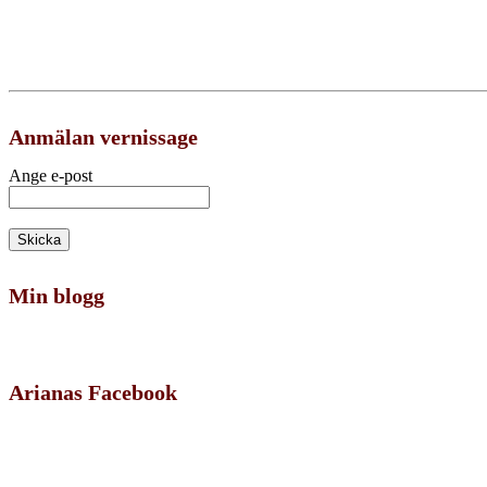
Anmälan vernissage
Ange e-post
Min blogg
Arianas Facebook