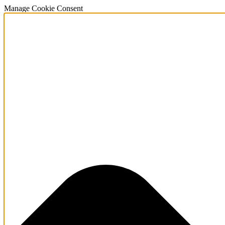
Manage Cookie Consent