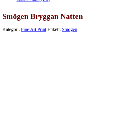
Smögen Bryggan Natten
Kategori:
Fine Art Print
Etikett:
Smögen