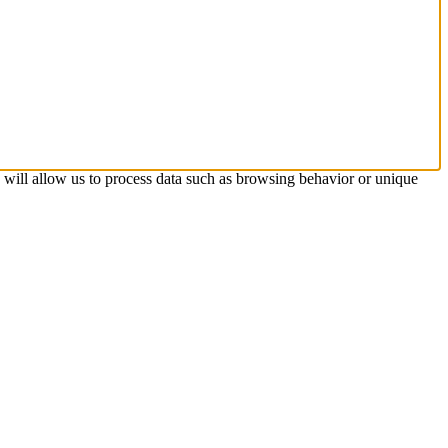
s will allow us to process data such as browsing behavior or unique