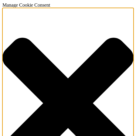
Manage Cookie Consent