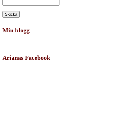
Min blogg
Arianas Facebook