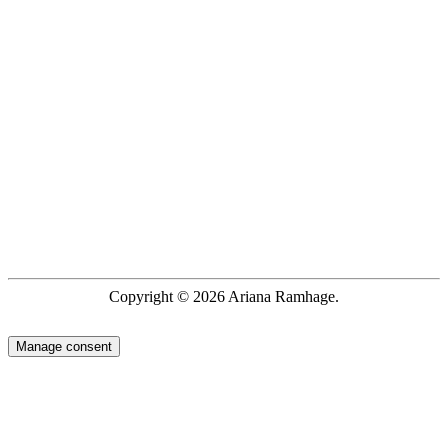
Copyright © 2026 Ariana Ramhage.
Manage consent