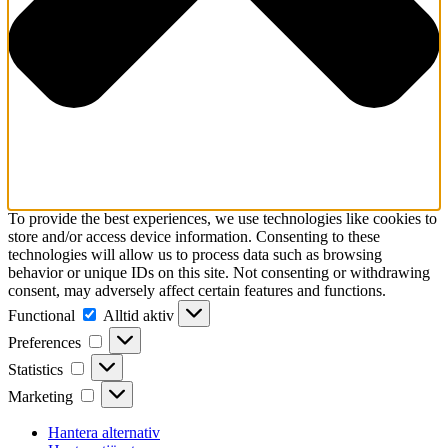
To provide the best experiences, we use technologies like cookies to
store and/or access device information. Consenting to these
technologies will allow us to process data such as browsing
behavior or unique IDs on this site. Not consenting or withdrawing
consent, may adversely affect certain features and functions.
Functional
Functional
Alltid aktiv
Preferences
Preferences
Statistics
Statistics
Marketing
Marketing
Hantera alternativ