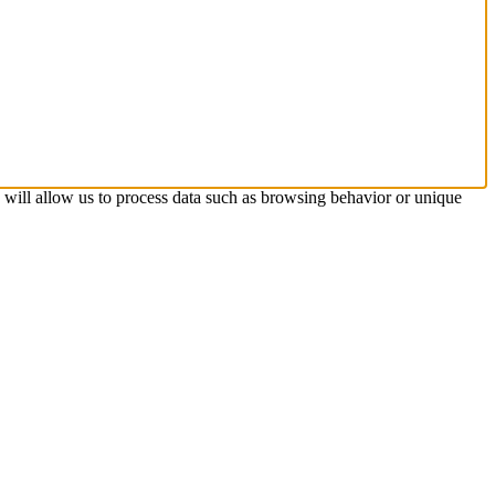
s will allow us to process data such as browsing behavior or unique