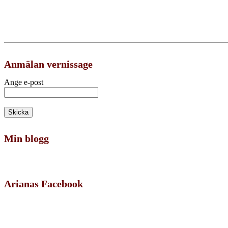
Anmälan vernissage
Ange e-post
Min blogg
Arianas Facebook