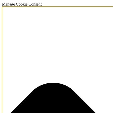
Manage Cookie Consent