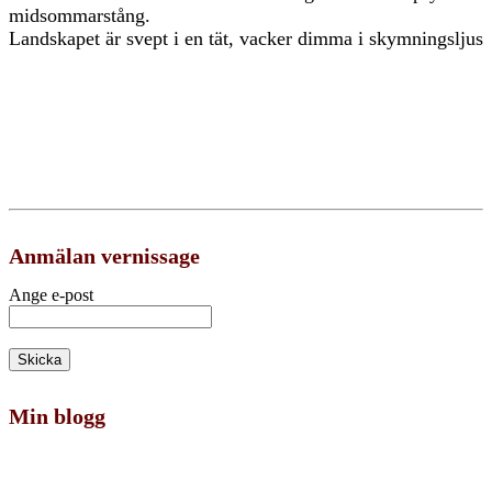
midsommarstång.
Landskapet är svept i en tät, vacker dimma i skymningsljus
Anmälan vernissage
Ange e-post
Min blogg