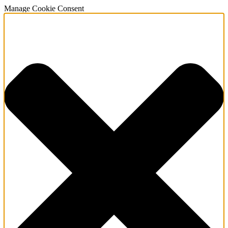
Manage Cookie Consent