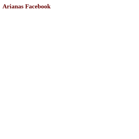
Arianas Facebook