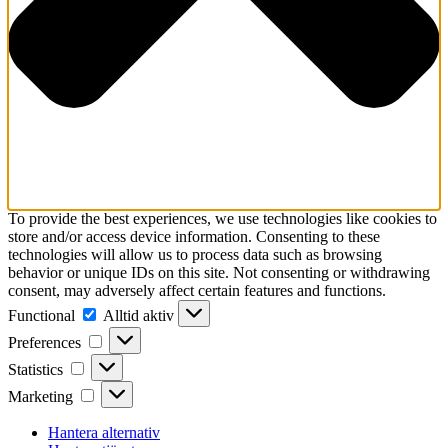
To provide the best experiences, we use technologies like cookies to
store and/or access device information. Consenting to these
technologies will allow us to process data such as browsing
behavior or unique IDs on this site. Not consenting or withdrawing
consent, may adversely affect certain features and functions.
Functional
Functional
Alltid aktiv
Preferences
Preferences
Statistics
Statistics
Marketing
Marketing
Hantera alternativ