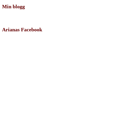
Min blogg
Arianas Facebook