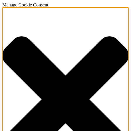
Manage Cookie Consent