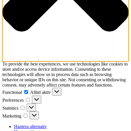
To provide the best experiences, we use technologies like cookies to
store and/or access device information. Consenting to these
technologies will allow us to process data such as browsing
behavior or unique IDs on this site. Not consenting or withdrawing
consent, may adversely affect certain features and functions.
Functional
Functional
Alltid aktiv
Preferences
Preferences
Statistics
Statistics
Marketing
Marketing
Hantera alternativ