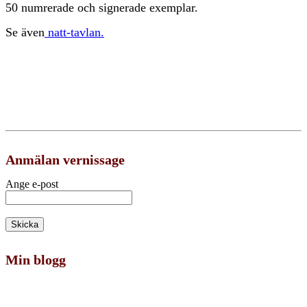
50 numrerade och signerade exemplar.
Se även
natt-tavlan.
Anmälan vernissage
Ange e-post
Min blogg