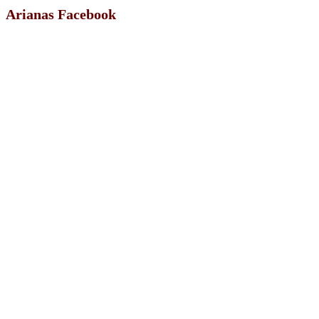
Arianas Facebook