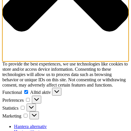
To provide the best experiences, we use technologies like cookies to
store and/or access device information. Consenting to these
technologies will allow us to process data such as browsing
behavior or unique IDs on this site. Not consenting or withdrawing
consent, may adversely affect certain features and functions.
Functional
Functional
Alltid aktiv
Preferences
Preferences
Statistics
Statistics
Marketing
Marketing
Hantera alternativ