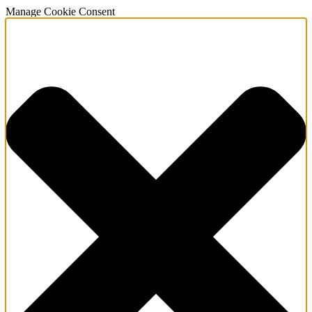
Manage Cookie Consent