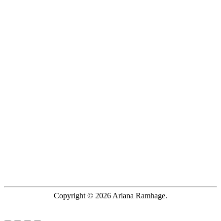
Copyright © 2026 Ariana Ramhage.