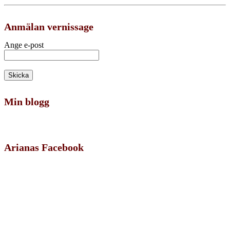
Anmälan vernissage
Ange e-post
Min blogg
Arianas Facebook