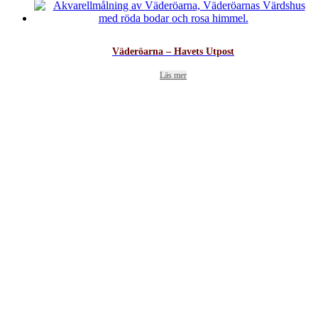
Väderöarna – Havets Utpost
Läs mer