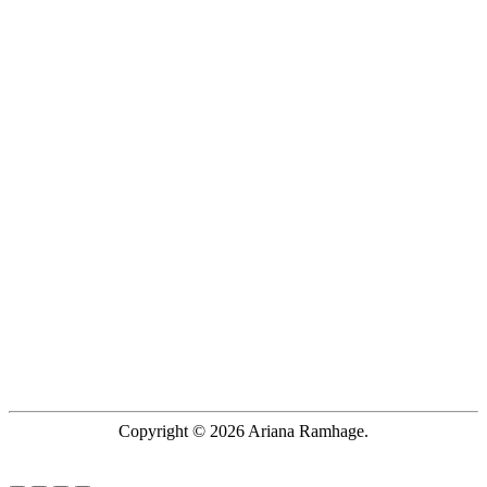
Copyright © 2026 Ariana Ramhage.