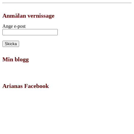
Anmälan vernissage
Ange e-post
Min blogg
Arianas Facebook