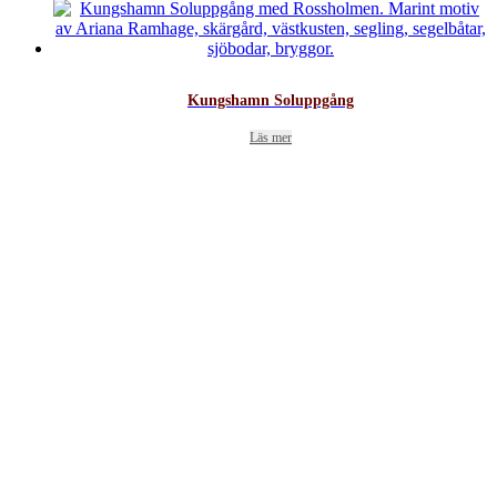
Kungshamn Soluppgång
Läs mer