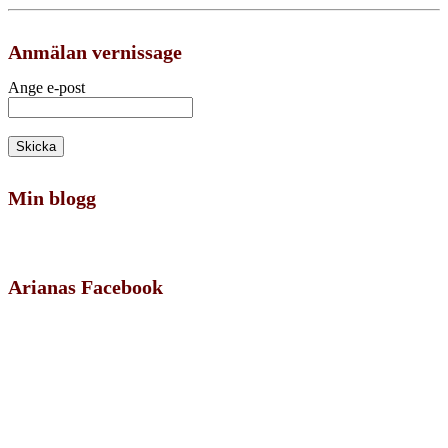
Anmälan vernissage
Ange e-post
Min blogg
Arianas Facebook