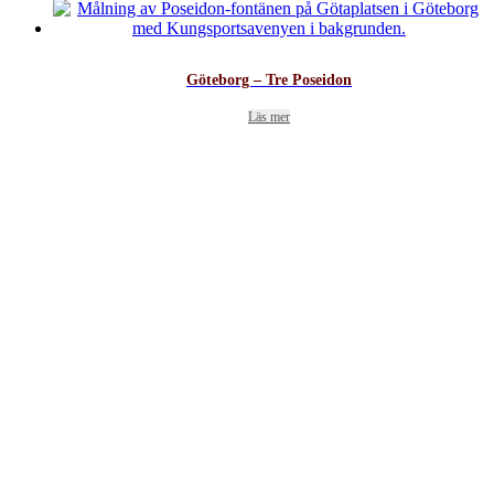
Göteborg – Tre Poseidon
Läs mer