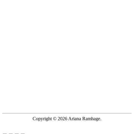
Copyright © 2026 Ariana Ramhage.