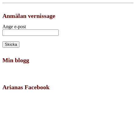
Anmälan vernissage
Ange e-post
Min blogg
Arianas Facebook