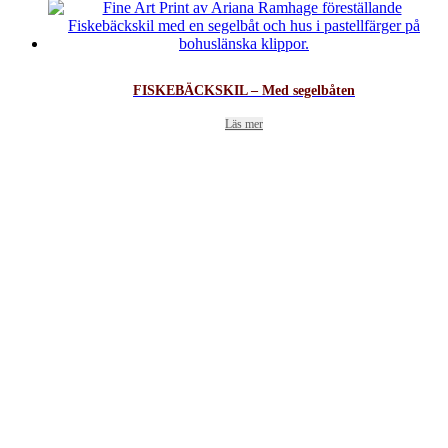
FISKEBÄCKSKIL – Med segelbåten
Läs mer