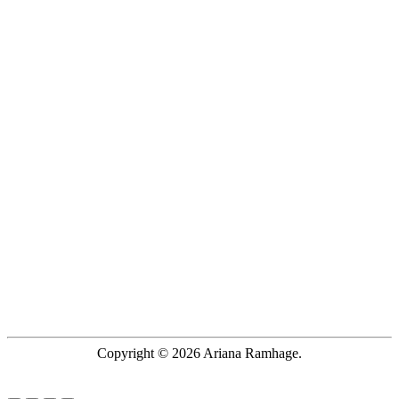
Copyright © 2026 Ariana Ramhage.