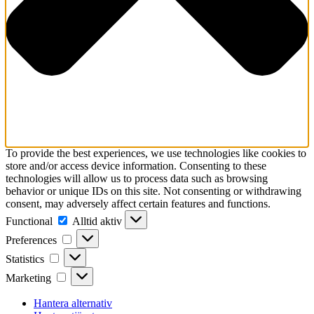
To provide the best experiences, we use technologies like cookies to
store and/or access device information. Consenting to these
technologies will allow us to process data such as browsing
behavior or unique IDs on this site. Not consenting or withdrawing
consent, may adversely affect certain features and functions.
Functional
Functional
Alltid aktiv
Preferences
Preferences
Statistics
Statistics
Marketing
Marketing
Hantera alternativ