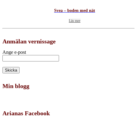
Svea – boden med nät
Läs mer
Anmälan vernissage
Ange e-post
Min blogg
Arianas Facebook