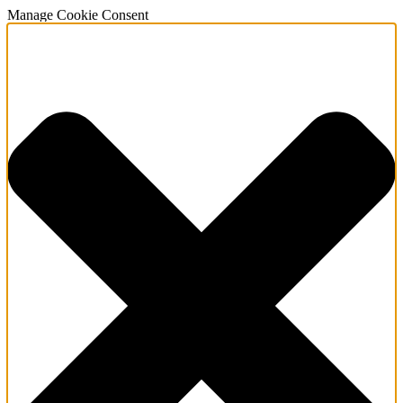
Manage Cookie Consent